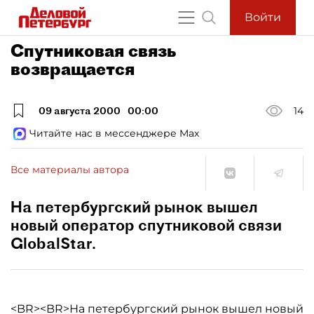
Войти
Спутниковая связь
возвращается
09 августа 2000
00:00
14
Читайте нас в мессенджере Max
Все материалы автора
На петербургский рынок вышел
новый оператор спутниковой связи
GlobalStar.
<BR><BR>На петербургский рынок вышел новый