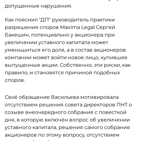
допущенные нарушения.
Как пояснил "ДП" руководитель практики
разрешения споров Maxima Legal Сергей
Бакешин, потенциально у акционера при
увеличении уставного капитала может
уменьшиться его доля, а в состав акционеров
компании может войти новое лицо, купившее
выпущенные акции. Собственно, эти риски, как
правило, и становятся причиной подобных
споров.
Своё обращение Васильева мотивировала
отсутствием решения совета директоров ПНТ о
созыве внеочередного собрания с повесткой
дня, в которую включён вопрос об увеличении
уставного капитала, решения самого собрания
акционеров по этому вопросу, отсутствием