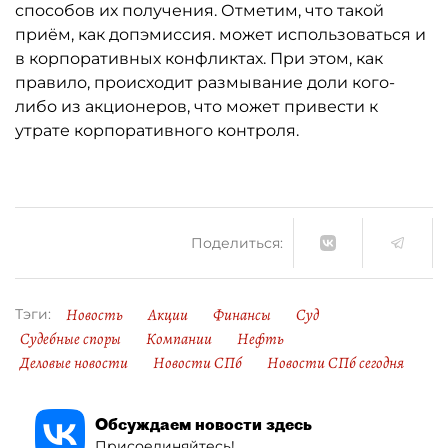
способов их получения. Отметим, что такой
приём, как допэмиссия. может использоваться и
в корпоративных конфликтах. При этом, как
правило, происходит размывание доли кого-
либо из акционеров, что может привести к
утрате корпоративного контроля.
Поделиться:
Новость
Акции
Финансы
Суд
Тэги:
Судебные споры
Компании
Нефть
Деловые новости
Новости СПб
Новости СПб сегодня
Обсуждаем новости здесь
Присоединяйтесь!