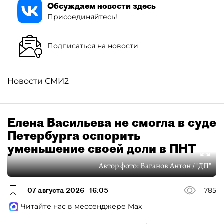
Обсуждаем новости здесь
Присоединяйтесь!
Подписаться на новости
Новости СМИ2
Елена Васильева не смогла в суде
Петербурга оспорить
уменьшение своей доли в ПНТ
Автор фото:
Ваганов Антон / "ДП"
07 августа 2026
16:05
785
Читайте нас в мессенджере Max