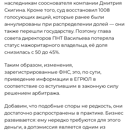
наследникам сооснователя компании Дмитрия
Скигина. Кроме того, суд восстановил 1008
голосующих акций, которые ранее были
аннулированы при распределении долей — они
также перешли государству. Поэтому глава
совета директоров ПНТ Васильева потеряла
статус мажоритарного владельца, её доля
снизилась с 50 до 45%.
Таким образом, изменения,
зарегистрированные ФНС, это, по сути,
приведение информации в ЕГРЮЛ в
соответствие со вступившим в законную силу
решением арбитража.
Добавим, что подобные споры не редкость, они
достаточно распространены в практике. Бизнес
развивается: ему нередко требуются для этого
деньги, а допэмиссия является одним из