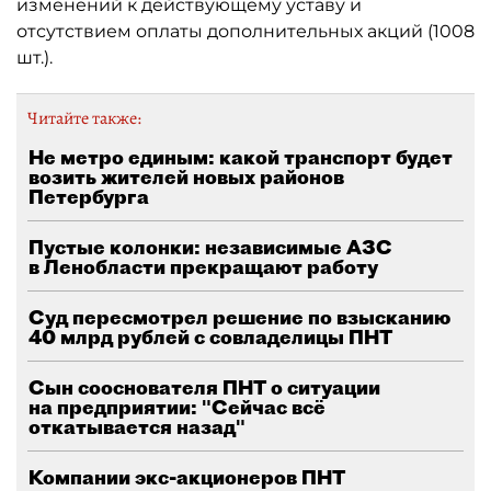
изменений к действующему уставу и
отсутствием оплаты дополнительных акций (1008
шт.).
Читайте также:
Не метро единым: какой транспорт будет
возить жителей новых районов
Петербурга
Пустые колонки: независимые АЗС
в Ленобласти прекращают работу
Суд пересмотрел решение по взысканию
40 млрд рублей с совладелицы ПНТ
Сын сооснователя ПНТ о ситуации
на предприятии: "Сейчас всё
откатывается назад"
Компании экс-акционеров ПНТ