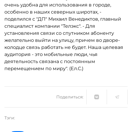
очень удобна для использования в городе,
особенно в наших северных широтах, -
поделился с "ДП" Михаил Венедиктов, главный
специалист компании "Телэкс". - Для
установления связи со спутником абоненту
желательно выйти на улицу, причем во дворе-
колодце связь работать не будет. Наша целевая
аудитория - это мобильные люди, чья
деятельность связана с постоянным
перемещением по миру". (Ел.С.)
Поделиться:
Тэги: