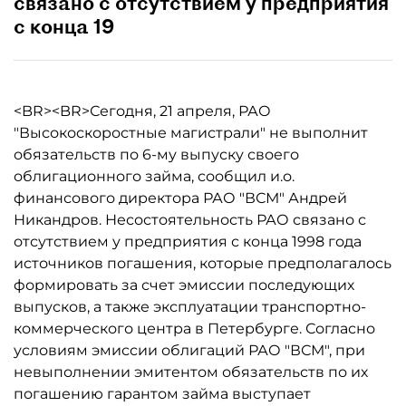
связано с отсутствием у предприятия
с конца 19
<BR><BR>Сегодня, 21 апреля, РАО
"Высокоскоростные магистрали" не выполнит
обязательств по 6-му выпуску своего
облигационного займа, сообщил и.о.
финансового директора РАО "ВСМ" Андрей
Никандров. Несостоятельность РАО связано с
отсутствием у предприятия с конца 1998 года
источников погашения, которые предполагалось
формировать за счет эмиссии последующих
выпусков, а также эксплуатации транспортно-
коммерческого центра в Петербурге. Согласно
условиям эмиссии облигаций РАО "ВСМ", при
невыполнении эмитентом обязательств по их
погашению гарантом займа выступает