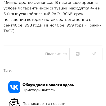
Министерство финансов. В настоящее время в
условиях гарантийной ситуации находятся 4-й и
5-й выпуски облигаций РАО "ВСМ", срок
погашения которых истек соответственно в
сентябре 1998 года и в ноябре 1999 года. (Прайм-
ТАСС)
Поделиться:
Тэги:
Обсуждаем новости здесь
Присоединяйтесь!
Подписаться на новости