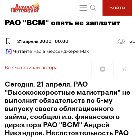
Войти
РАО "ВСМ" опять не заплатит
21 апреля 2000
00:00
20
Читайте нас в мессенджере Max
Все материалы автора
Сегодня, 21 апреля, РАО
"Высокоскоростные магистрали" не
выполнит обязательств по 6-му
выпуску своего облигационного
займа, сообщил и.о. финансового
директора РАО "ВСМ" Андрей
Никандров. Несостоятельность РАО