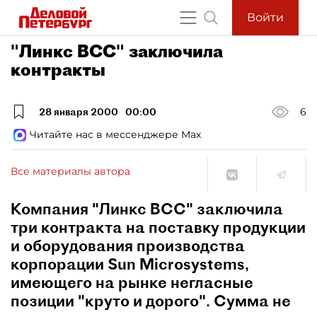
Войти
"Линкс ВСС" заключила
контракты
28 января 2000
00:00
6
Читайте нас в мессенджере Max
Все материалы автора
Компания "Линкс ВСС" заключила
три контракта на поставку продукции
и оборудования производства
корпорации Sun Microsystems,
имеющего на рынке негласные
позиции "круто и дорого". Сумма не