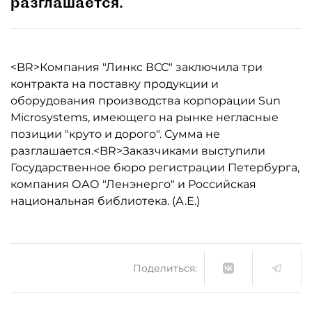
разглашается.
<BR>Компания "Линкс ВСС" заключила три
контракта на поставку продукции и
оборудования производства корпорации Sun
Microsystems, имеющего на рынке негласные
позиции "круто и дорого". Сумма не
разглашается.<BR>Заказчиками выступили
Государственное бюро регистрации Петербурга,
компания ОАО "Ленэнерго" и Российская
национальная библиотека. (А.Е.)
Поделиться: